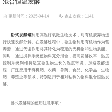
混合恒温发酵
更新时间：2025-04-14
点击次数：1141
卧式发酵罐
利用高温好氧微生物技术，对有机废弃物进
行快速发酵分解。在发酵过程中，微生物利用有机物作为营
养源，通过代谢作用将其转化为稳定的无机物和生物质能。
同时，通过搅拌系统使物料充分混合，提高发酵效率；温度
控制系统则维持适宜微生物生长的温度环境，加速发酵进
程；广泛应用于有机肥、农药、兽药、食品、化学品、生物
肥、养殖业等领域，特别适用于相对粘稠的物料混合恒温发
酵。
卧式发酵罐的使用注意事项：