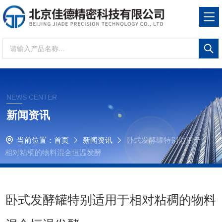
NEWS CENTER
新闻资讯
当前位置：
首页
新闻资讯
卧式发酵罐特别适用于
相对粘稠的物料混合恒温发酵
卧式发酵罐特别适用于相对粘稠的物料