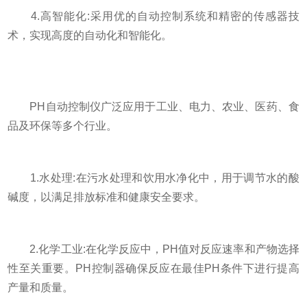
4.高智能化:采用优的自动控制系统和精密的传感器技
术，实现高度的自动化和智能化。
PH自动控制仪广泛应用于工业、电力、农业、医药、食
品及环保等多个行业。
1.水处理:在污水处理和饮用水净化中，用于调节水的酸
碱度，以满足排放标准和健康安全要求。
2.化学工业:在化学反应中，PH值对反应速率和产物选择
性至关重要。PH控制器确保反应在最佳PH条件下进行提高
产量和质量。