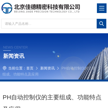
NEWS CENTER
新闻资讯
当前位置：
首页
新闻资讯
PH自动控制仪的主要
组成、功能特点及应用
PH自动控制仪的主要组成、功能特点