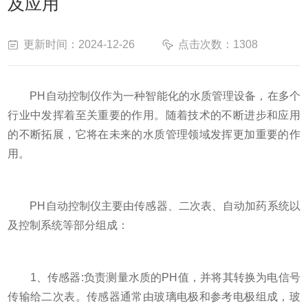
及应用
更新时间：2024-12-26
点击次数：1308
PH自动控制仪作为一种智能化的水质管理设备，在多个
行业中发挥着至关重要的作用。随着技术的不断进步和应用
的不断拓展，它将在未来的水质管理领域发挥更加重要的作
用。
PH自动控制仪主要由传感器、二次表、自动加药系统以
及控制系统等部分组成：
1、传感器:负责测量水质的PH值，并将其转换为电信号
传输给二次表。传感器通常由玻璃电极和参考电极组成，玻