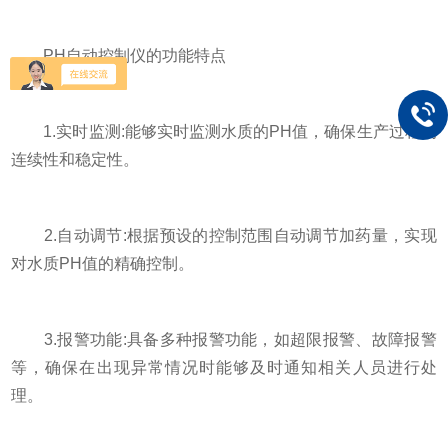
PH自动控制仪的功能特点
1.实时监测:能够实时监测水质的PH值，确保生产过程的
连续性和稳定性。
2.自动调节:根据预设的控制范围自动调节加药量，实现
对水质PH值的精确控制。
3.报警功能:具备多种报警功能，如超限报警、故障报警
等，确保在出现异常情况时能够及时通知相关人员进行处
理。