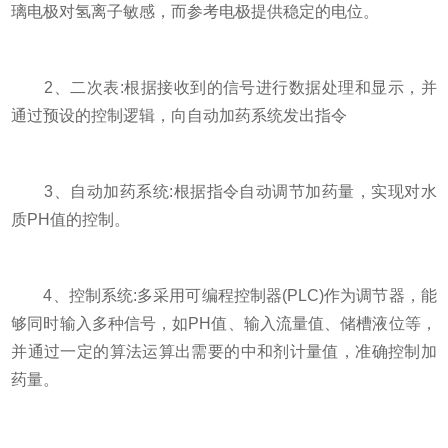
璃电极对氢离子敏感，而参考电极提供稳定的电位。
2、二次表:根据接收到的信号进行数据处理和显示，并
通过预设的控制逻辑，向自动加药系统发出指令
3、自动加药系统:根据指令自动调节加药量，实现对水
质PH值的控制。
4、控制系统:多采用可编程控制器(PLC)作为调节器，能
够同时输入多种信号，如PH值、输入流量值、储槽液位等，
并通过一定的算法运算出需要的中和剂计量值，准确控制加
药量。