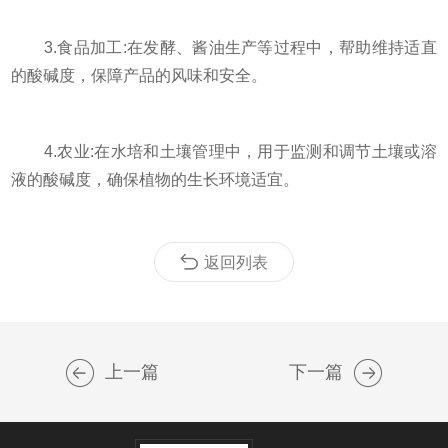
3.食品加工:在发酵、酱油生产等过程中，帮助维持适直
的酸碱度，保障产品的风味和安全。
4.农业:在水培和土壤管理中，用于监测和调节土壤或溶
液的酸碱度，确保植物的生长环境适宜。
返回列表
上一篇
下一篇