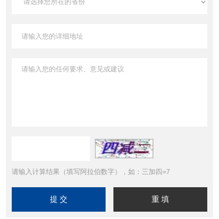
请输入计算结果（填写阿拉伯数字），如：三加四=7