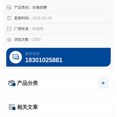
是粗醪培养基尤能适应
产品类别：
生物发酵
更新时间：
2026-05-29
厂商性质：
经销商
浏览次数：
2252
服务热线
18301025881
产品分类
相关文章