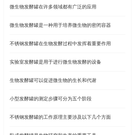
微生物发酵罐在许多领域都有广泛的应用
微生物发酵罐是一种用于培养微生物的密闭容器
不锈钢发酵罐在生物发酵过程中发挥着重要作用
实验室发酵罐是用于进行微生物发酵的设备
生物发酵罐可以促进微生物的生长和代谢
小型发酵罐的测定步骤可分为五个阶段
不锈钢发酵罐的工作原理主要涉及以下几个方面