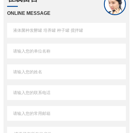
ONLINE MESSAGE