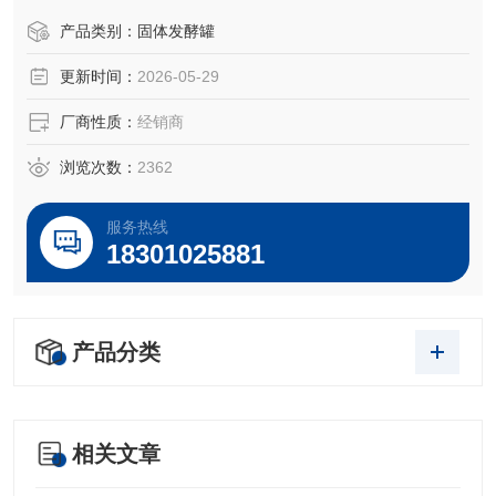
产品类别：
固体发酵罐
更新时间：
2026-05-29
厂商性质：
经销商
浏览次数：
2362
服务热线
18301025881
产品分类
相关文章