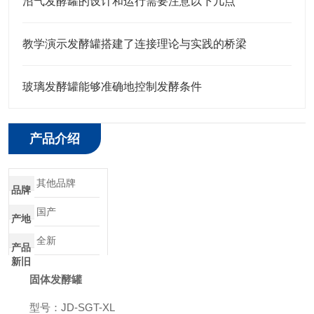
沼气发酵罐的设计和运行需要注意以下几点
教学演示发酵罐搭建了连接理论与实践的桥梁
玻璃发酵罐能够准确地控制发酵条件
产品介绍
其他品牌
品牌
国产
产地
全新
产品
新旧
固体发酵罐
型号：JD-SGT-XL