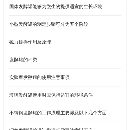
固体发酵罐能够为微生物提供适宜的生长环境
小型发酵罐的测定步骤可分为五个阶段
磁力搅拌作用及原理
发酵罐的种类
实验室发酵罐的使用注意事项
玻璃发酵罐使用时应保持适宜的环境条件
不锈钢发酵罐的工作原理主要涉及以下几个方面