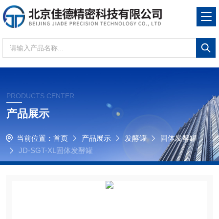
PRODUCTS CENTER
产品展示
当前位置：
首页
产品展示
发酵罐
固体发酵罐
JD-SGT-XL固体发酵罐