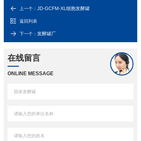
JD-GCFM-XL细胞发酵罐
上一个：
返回列表
发酵罐厂
下一个：
在线留言
ONLINE MESSAGE