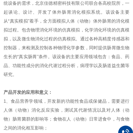
统设备的需求，北京佳德精密科技有限公司联合各高校院所，一
起谈论、设计、开发了体外肠胃消化模拟系统。该设备主要
从“真实模拟"着手，全方面模拟人体（动物）体外肠胃的消化模
拟过程。包含物理消化环境的仿真模拟，化学消化环境的仿真模
拟，以及微生物消化过程的仿真模拟。通过各种高精度传感器和
控制器，来检测及控制各种物理化学参数，同时提供肠胃微生物
生长的“真实肠胃"条件。该设备的主要应用领域包含：食品、药
品、功能性成分的消化代谢过程分析，病理学以及肠道益生菌等
研究。
产品开发的应用和意义：
1
、食品营养学领域，开发新的功能性食品或保健品，需要进行
人体（动物）消化反应实验，测试其代谢情况以及对人体（动
物）肠胃菌群的影响等；食物在人（动物）日常进食中，与食物
之间的消化相互影响；