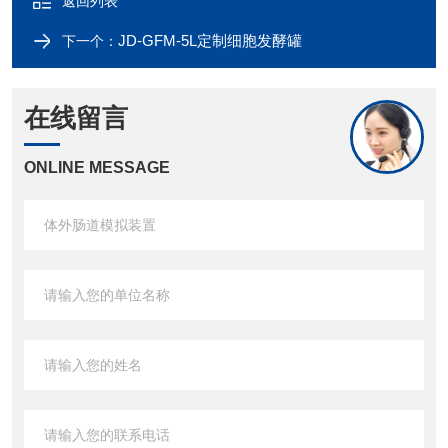
返回列表
JD-GFM-5L定制细胞发酵罐
下一个：
在线留言
ONLINE MESSAGE