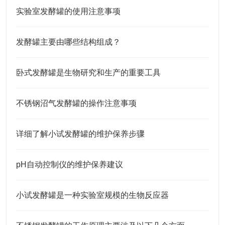
实验室发酵罐的使用注意事项
发酵罐主要由哪些结构组成？
卧式发酵罐是生物研究和生产的重要工具
不锈钢沼气发酵罐的操作注意事项
详细了解小试发酵罐的维护保养步骤
pH自动控制仪的维护保养建议
小试发酵罐是一种实验室规模的生物反应器